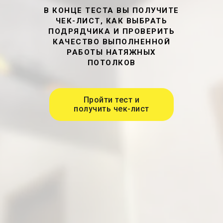
В КОНЦЕ ТЕСТА ВЫ ПОЛУЧИТЕ
ЧЕК-ЛИСТ, КАК ВЫБРАТЬ
ПОДРЯДЧИКА И ПРОВЕРИТЬ
КАЧЕСТВО ВЫПОЛНЕННОЙ
РАБОТЫ НАТЯЖНЫХ
ПОТОЛКОВ
Пройти тест и
получить чек-лист