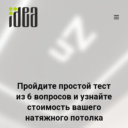
Пройдите простой тест
из 6 вопросов и узнайте
стоимость вашего
натяжного потолка