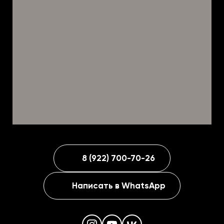
8 (922) 700-70-26
Написать в WhatsApp