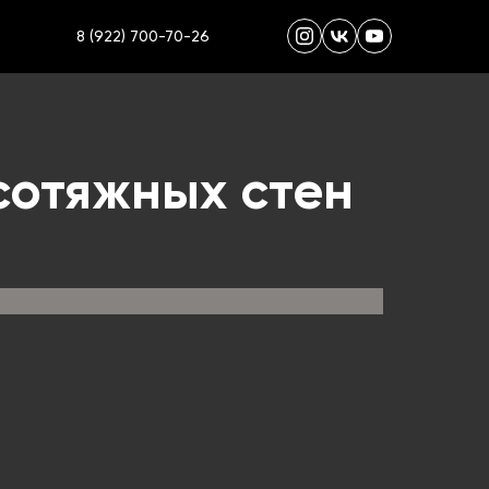
8 (922) 700-70-26
сотяжных стен