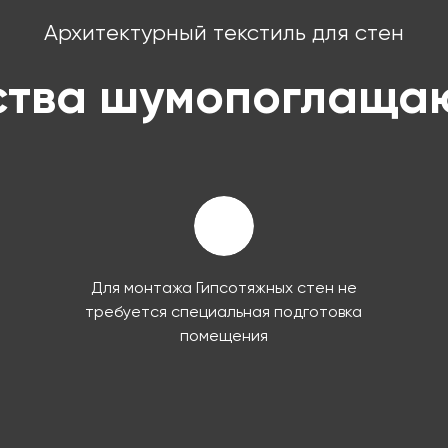
Архитектурный текстиль для стен
тва шумопоглаща
Для монтажа Гипсотяжных стен не
требуется специальная подготовка
помещения