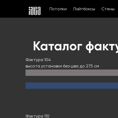
Потолки
Лайтбоксы
Стены
Каталог факт
Фактура 104
высота установки без шва до 275 см
Фактура 110