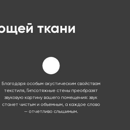
ющей ткани
Благодаря особым акустическим свойствам
текстиля, Гипсотяжные стены преобразят
звуковую картину вашего помещения: звук
станет чистым и объемным, а каждое слово
— отчетливо слышимым.