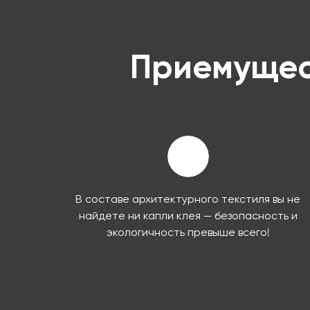
Приемущес
В составе архитектурного текстиля вы не
найдете ни капли клея — безопасность и
экологичность превыше всего!