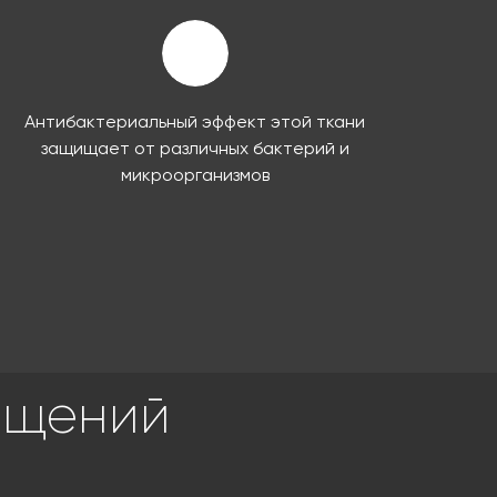
Антибактериальный эффект этой ткани
защищает от различных бактерий и
микроорганизмов
ещений