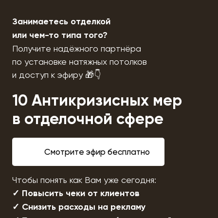
Занимаетесь отделкой
или чем-то типа того?
Получите надёжного партнёра
по установке натяжных потолков
и доступ к эфиру 🎁
👇
10 Антикризисных мер
в отделочной сфере
Смотрите эфир бесплатно
Чтобы понять как Вам уже сегодня:
✓ Повысить чеки от клиентов
✓ Снизить расходы на рекламу