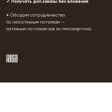
✓ Получать доп.заказы без вложений
+
Обсудим сотрудничество
по гипсотяжным потолкам —
натяжным потолкам как из гипсокартона.