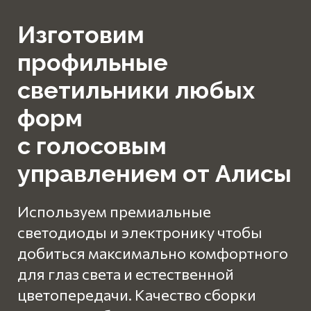
Изготовим
профильные
светильники любых
форм
с голосовым
управлением от Алисы
Используем премиальные
светодиоды и электронику чтобы
добиться максимально
комфортного
для глаз
света и естественной
цветопередачи
.
Качество сборки