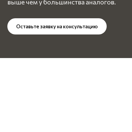
выше чем
у большинства аналогов.
Оставьте заявку на консультацию