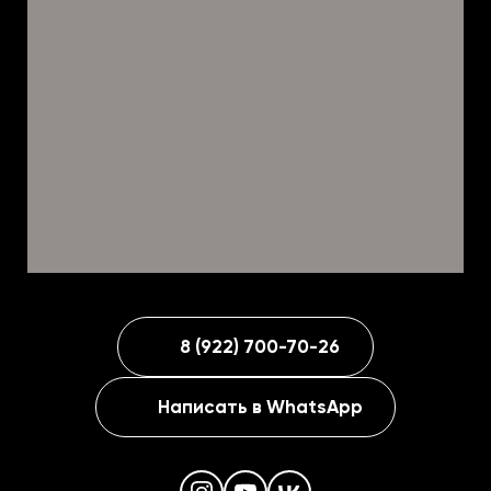
8 (922) 700-70-26
Написать в WhatsApp